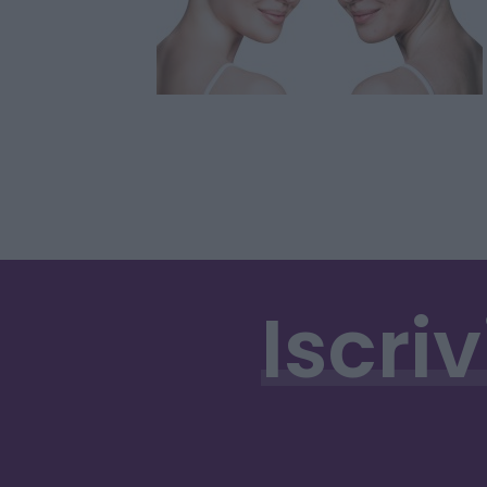
Iscriv