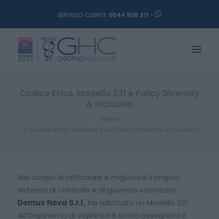
SERVIZIO CLIENTI:
0544 508 311 -
Codice Etico, Modello 231 e Policy Diversity
& Inclusion
Home
Codice Etico, Modello 231 e Policy Diversity & Inclusion
Allo scopo di rafforzare e migliorare il proprio
sistema di controllo e di governo societario,
Domus Nova S.r.l.
, ha adottato un Modello 231.
All’Organismo di Vigilanza è stato assegnato il