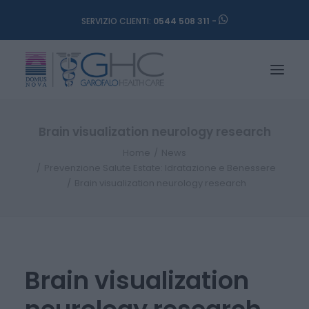
SERVIZIO CLIENTI:
0544 508 311 -
Brain visualization neurology research
Home
News
Prevenzione Salute Estate: Idratazione e Benessere
Brain visualization neurology research
Brain visualization