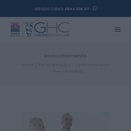
SERVIZIO CLIENTI:
0544 508 311 -
invecchiamento
Home
Parola al medico
L'invecchiamento
invecchiamento