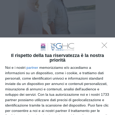
Il rispetto della tua riservatezza è la nostra
priorità
Noi e i nostri
partner
memorizziamo e/o accediamo a
informazioni su un dispositivo, come i cookie, e trattiamo dati
personali, come identificatori univoci e informazioni standard
inviate da un dispositivo per annunci e contenuti personalizzati,
Iscriviti
alla
misurazione di annunci e contenuti, analisi dell'audience e
sviluppo dei servizi.
Con la tua autorizzazione noi e i nostri 1733
Newsletter
partner possiamo utilizzare dati precisi di geolocalizzazione e
identificazione tramite la scansione del dispositivo. Puoi fare clic
per consentire a noi e ai nostri partner il trattamento per le