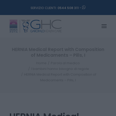
SERVIZIO CLIENTI:
0544 508 311 -
HERNIA Medical Report with Composition
of Medicaments – Pills, I
Home
Parola al medico
I bambini hanno bisogno di regole
HERNIA Medical Report with Composition of
Medicaments – Pills, I