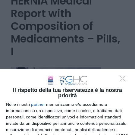
HERNIA Medical
Report with
Composition of
Medicaments – Pills,
I
Il rispetto della tua riservatezza è la nostra
priorità
Noi e i nostri
partner
memorizziamo e/o accediamo a
informazioni su un dispositivo, come i cookie, e trattiamo dati
personali, come identificatori univoci e informazioni standard
inviate da un dispositivo per annunci e contenuti personalizzati,
misurazione di annunci e contenuti, analisi dell'audience e