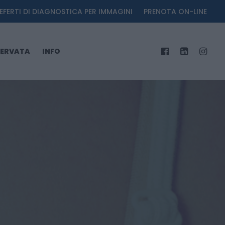
EFERTI DI DIAGNOSTICA PER IMMAGINI
PRENOTA ON-LINE
SERVATA
INFO