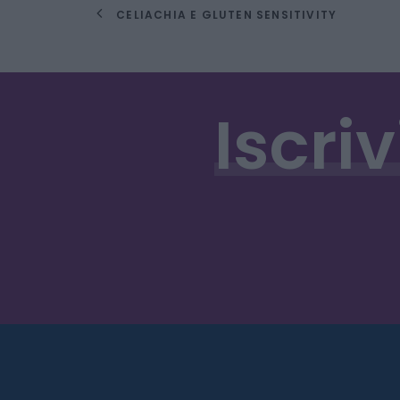
CELIACHIA E GLUTEN SENSITIVITY
Iscriv