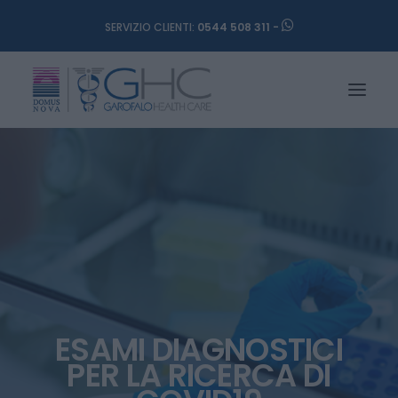
SERVIZIO CLIENTI:
0544 508 311 -
ESAMI DIAGNOSTICI
PER LA RICERCA DI