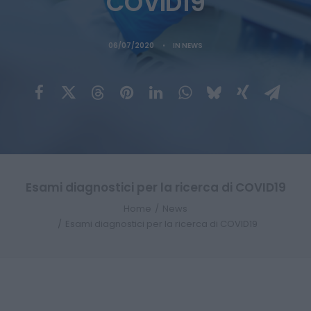
COVID19
06/07/2020
•
IN
NEWS
Esami diagnostici per la ricerca di COVID19
Home
News
Esami diagnostici per la ricerca di COVID19