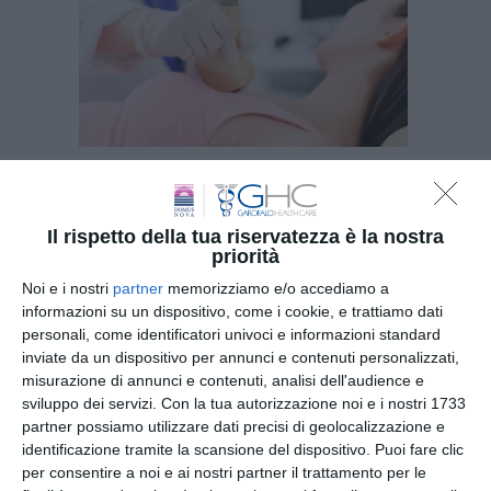
Il rispetto della tua riservatezza è la nostra
priorità
Noi e i nostri
partner
memorizziamo e/o accediamo a
informazioni su un dispositivo, come i cookie, e trattiamo dati
personali, come identificatori univoci e informazioni standard
inviate da un dispositivo per annunci e contenuti personalizzati,
Iscriviti
alla
misurazione di annunci e contenuti, analisi dell'audience e
sviluppo dei servizi.
Con la tua autorizzazione noi e i nostri 1733
Newsletter
partner possiamo utilizzare dati precisi di geolocalizzazione e
identificazione tramite la scansione del dispositivo. Puoi fare clic
per consentire a noi e ai nostri partner il trattamento per le