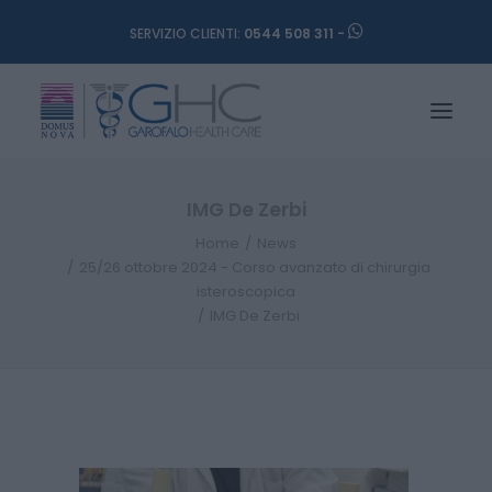
SERVIZIO CLIENTI:
0544 508 311 -
IMG De Zerbi
Home
News
25/26 ottobre 2024 - Corso avanzato di chirurgia
isteroscopica
IMG De Zerbi