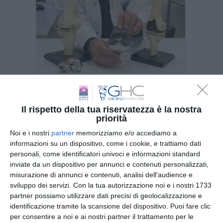
Il rispetto della tua riservatezza è la nostra
priorità
Noi e i nostri
partner
memorizziamo e/o accediamo a
informazioni su un dispositivo, come i cookie, e trattiamo dati
personali, come identificatori univoci e informazioni standard
inviate da un dispositivo per annunci e contenuti personalizzati,
Iscriviti
alla
misurazione di annunci e contenuti, analisi dell'audience e
sviluppo dei servizi.
Con la tua autorizzazione noi e i nostri 1733
Newsletter
partner possiamo utilizzare dati precisi di geolocalizzazione e
identificazione tramite la scansione del dispositivo. Puoi fare clic
per consentire a noi e ai nostri partner il trattamento per le