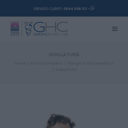
SERVIZIO CLIENTI:
0544 508 311 -
SIGILLATURA
Home
Parola al medico
Allergia in età pediatrica
SIGILLATURA