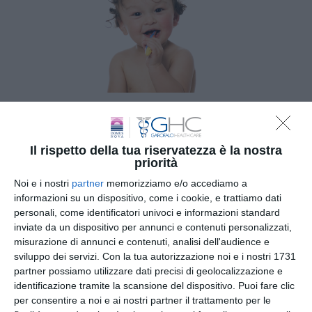
Il rispetto della tua riservatezza è la nostra
priorità
Noi e i nostri
partner
memorizziamo e/o accediamo a
informazioni su un dispositivo, come i cookie, e trattiamo dati
personali, come identificatori univoci e informazioni standard
inviate da un dispositivo per annunci e contenuti personalizzati,
Iscriviti
alla
misurazione di annunci e contenuti, analisi dell'audience e
sviluppo dei servizi.
Con la tua autorizzazione noi e i nostri 1731
Newsletter
partner possiamo utilizzare dati precisi di geolocalizzazione e
identificazione tramite la scansione del dispositivo. Puoi fare clic
per consentire a noi e ai nostri partner il trattamento per le