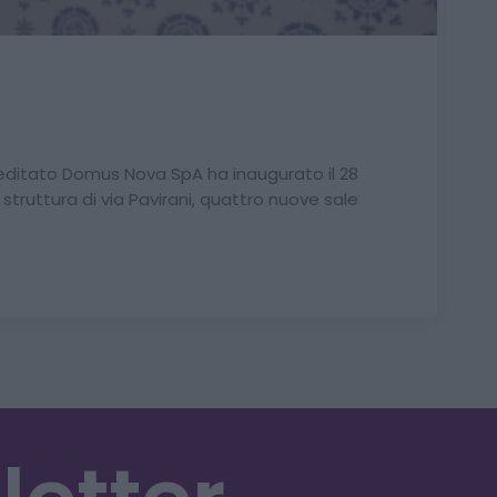
editato Domus Nova SpA ha inaugurato il 28
struttura di via Pavirani, quattro nuove sale