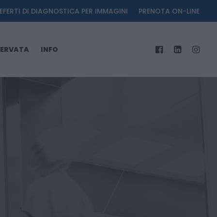
EFERTI DI DIAGNOSTICA PER IMMAGINI
PRENOTA ON-LINE
SERVATA
INFO