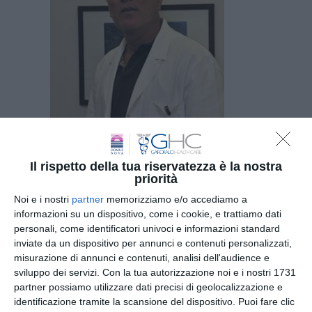
Il rispetto della tua riservatezza è la nostra
priorità
Noi e i nostri
partner
memorizziamo e/o accediamo a
informazioni su un dispositivo, come i cookie, e trattiamo dati
personali, come identificatori univoci e informazioni standard
inviate da un dispositivo per annunci e contenuti personalizzati,
misurazione di annunci e contenuti, analisi dell'audience e
sviluppo dei servizi.
Con la tua autorizzazione noi e i nostri 1731
Iscriviti
alla
partner possiamo utilizzare dati precisi di geolocalizzazione e
identificazione tramite la scansione del dispositivo. Puoi fare clic