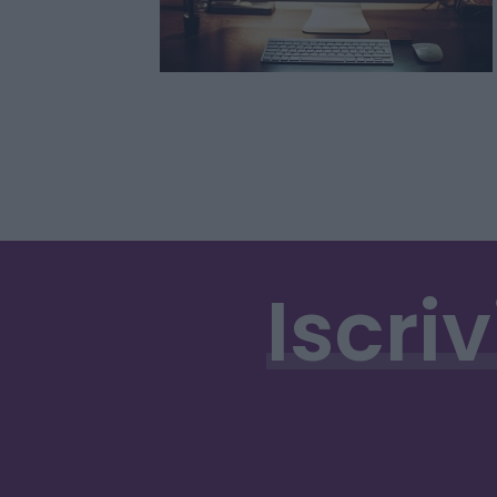
Iscriv