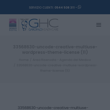
SERVIZIO CLIENTI:
0544 508 311 -
33568630-uncode-creative-multiuse-
wordpress-theme-license (11)
Home
Area Riservata - Agenda del Medico
33568630-uncode-creative-multiuse-wordpress-
theme-license (11)
33568630-uncode-creative-multiuse-